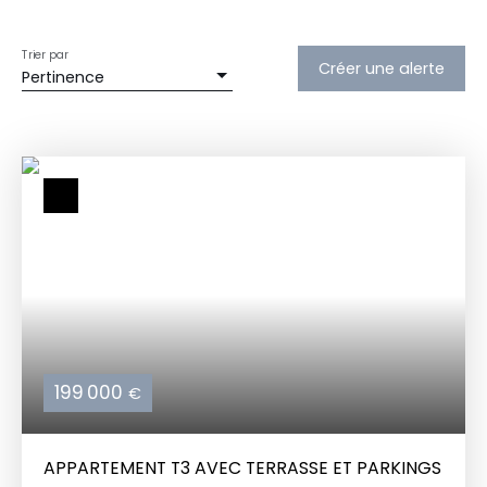
Trier par
Créer une alerte
Pertinence
199 000
€
APPARTEMENT T3 AVEC TERRASSE ET PARKINGS