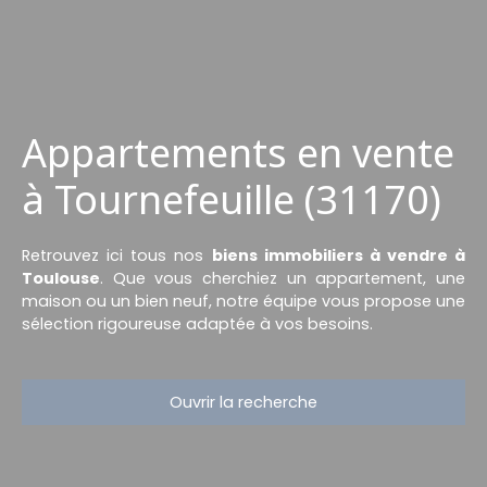
Appartements en vente
à Tournefeuille (31170)
Retrouvez ici tous nos
biens immobiliers à vendre à
Toulouse
. Que vous cherchiez un appartement, une
maison ou un bien neuf, notre équipe vous propose une
sélection rigoureuse adaptée à vos besoins.
Ouvrir la recherche
Type d'offre
Vente