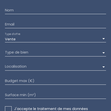
Nom
Email
Type d'offre
Vente
Type de bien
Localisation
Budget max (€)
Surface min (m²)
J'accepte le traitement de mes données