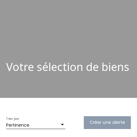
Votre sélection de biens
Trier par
Créer une alerte
Pertinence