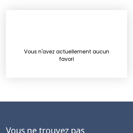
Vous n'avez actuellement aucun
favori
Vous ne trouvez pas