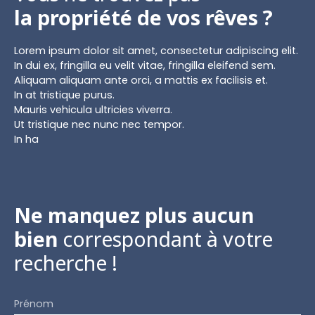
la propriété de vos rêves ?
Lorem ipsum dolor sit amet, consectetur adipiscing elit.
In dui ex, fringilla eu velit vitae, fringilla eleifend sem.
Aliquam aliquam ante orci, a mattis ex facilisis et.
In at tristique purus.
Mauris vehicula ultricies viverra.
Ut tristique nec nunc nec tempor.
In ha
Ne manquez plus aucun
bien
correspondant à votre
recherche !
Prénom