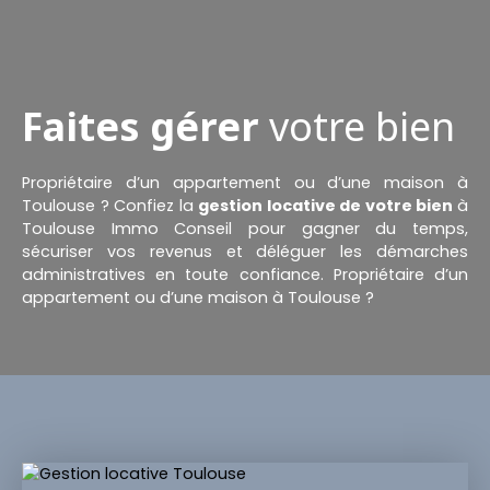
Faites gérer
votre bien
Propriétaire d’un appartement ou d’une maison à
Toulouse ? Confiez la
gestion locative de votre bien
à
Toulouse Immo Conseil pour gagner du temps,
sécuriser vos revenus et déléguer les démarches
administratives en toute confiance. Propriétaire d’un
appartement ou d’une maison à Toulouse ?