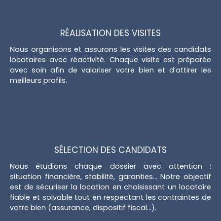
RÉALISATION DES VISITES
Nous organisons et assurons les visites des candidats
locataires avec réactivité. Chaque visite est préparée
avec soin afin de valoriser votre bien et d’attirer les
meilleurs profils.
SÉLECTION DES CANDIDATS
Nous étudions chaque dossier avec attention :
situation financière, stabilité, garanties… Notre objectif
est de sécuriser la location en choisissant un locataire
fiable et solvable tout en respectant les contraintes de
votre bien (assurance, dispositif fiscal...).