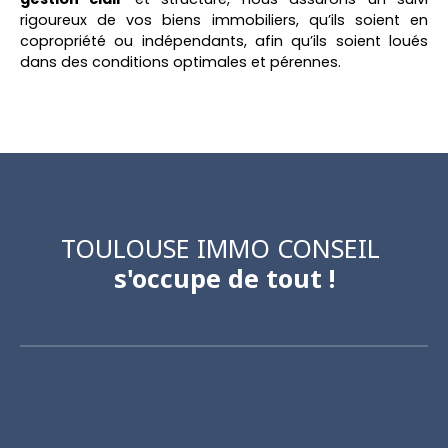
rigoureux de vos
biens immobiliers
, qu’ils soient en
copropriété
ou indépendants, afin qu’ils soient
loués
dans des conditions optimales et pérennes.
TOULOUSE IMMO CONSEIL
s'occupe de tout !