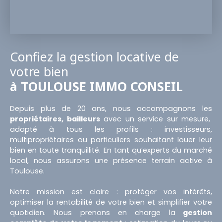
Confiez la gestion locative de
votre bien
à TOULOUSE IMMO CONSEIL
Depuis plus de 20 ans, nous accompagnons les
propriétaires, bailleurs
avec un service sur mesure,
adapté à tous les profils : investisseurs,
multipropriétaires ou particuliers souhaitant louer leur
bien en toute tranquillité. En tant qu’experts du marché
local, nous assurons une présence terrain active à
Toulouse.
Notre mission est claire : protéger vos intérêts,
optimiser la rentabilité de votre bien et simplifier votre
quotidien. Nous prenons en charge la
gestion