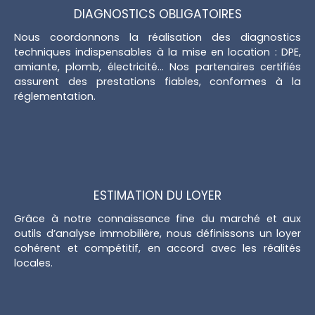
DIAGNOSTICS OBLIGATOIRES
Nous coordonnons la réalisation des diagnostics
techniques indispensables à la mise en location : DPE,
amiante, plomb, électricité… Nos partenaires certifiés
assurent des prestations fiables, conformes à la
réglementation.
ESTIMATION DU LOYER
Grâce à notre connaissance fine du marché et aux
outils d’analyse immobilière, nous définissons un loyer
cohérent et compétitif, en accord avec les réalités
locales.