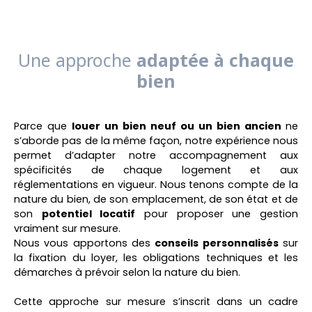
Une approche
adaptée à chaque
bien
Parce que
louer un bien neuf ou un bien ancien
ne
s’aborde pas de la même façon, notre expérience nous
permet d’
adapter notre accompagnement aux
spécificités de chaque logement
et aux
réglementations en vigueur
. Nous tenons compte de la
nature du bien, de son emplacement, de son état et de
son
potentiel locatif
pour proposer une gestion
vraiment sur mesure.
Nous vous apportons des
conseils personnalisés
sur
la fixation du loyer, les obligations techniques et les
démarches à prévoir selon la nature du bien.
Cette approche sur mesure s’inscrit dans un cadre