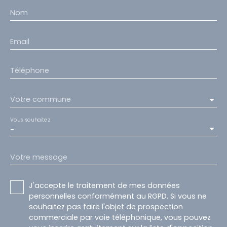
Nom
Email
Téléphone
Votre commune
Vous souhaitez
-
Votre message
J'accepte le traitement de mes données
personnelles conformément au RGPD. Si vous ne
souhaitez pas faire l'objet de prospection
commerciale par voie téléphonique, vous pouvez