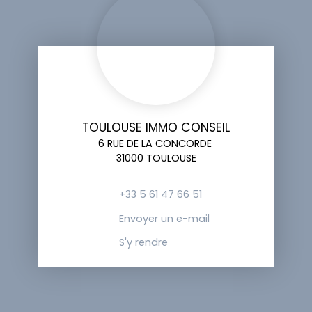
TOULOUSE IMMO CONSEIL
6 RUE DE LA CONCORDE
31000 TOULOUSE
+33 5 61 47 66 51
Envoyer un e-mail
S'y rendre