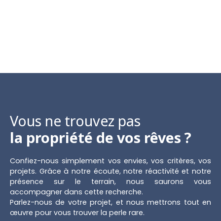
Vous ne trouvez pas
la propriété de vos rêves ?
Confiez-nous simplement vos envies, vos critères, vos
projets. Grâce à notre écoute, notre réactivité et notre
présence sur le terrain, nous saurons vous
accompagner dans cette recherche.
Parlez-nous de votre projet, et nous mettrons tout en
œuvre pour vous trouver la perle rare.