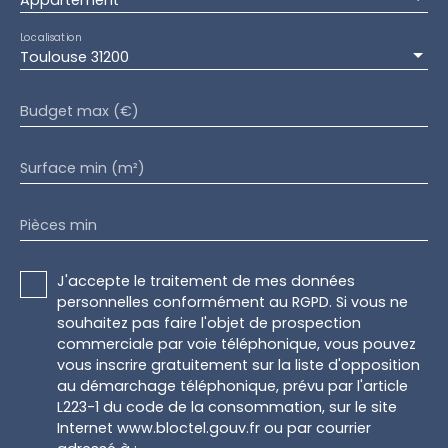
Appartement
Localisation
Toulouse 31200
Budget max (€)
Surface min (m²)
Pièces min
J'accepte le traitement de mes données
personnelles conformément au RGPD. Si vous ne
souhaitez pas faire l'objet de prospection
commerciale par voie téléphonique, vous pouvez
vous inscrire gratuitement sur la liste d'opposition
au démarchage téléphonique, prévu par l'article
L223-1 du code de la consommation, sur le site
Internet www.bloctel.gouv.fr ou par courrier