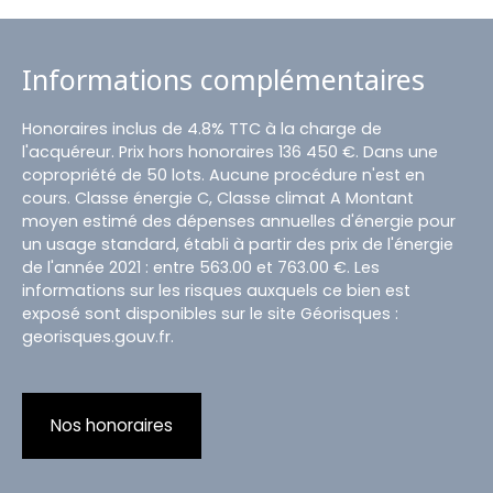
Informations complémentaires
Honoraires inclus de 4.8% TTC à la charge de
l'acquéreur. Prix hors honoraires 136 450 €. Dans une
copropriété de 50 lots. Aucune procédure n'est en
cours. Classe énergie C, Classe climat A Montant
moyen estimé des dépenses annuelles d'énergie pour
un usage standard, établi à partir des prix de l'énergie
de l'année 2021 : entre 563.00 et 763.00 €. Les
informations sur les risques auxquels ce bien est
exposé sont disponibles sur le site Géorisques :
georisques.gouv.fr.
Nos honoraires