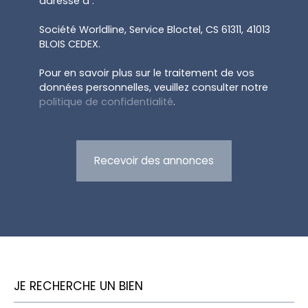
adressé à :
Société Worldline, Service Bloctel, CS 61311, 41013
BLOIS CEDEX.
Pour en savoir plus sur le traitement de vos
données personnelles, veuillez consulter notre
politique de confidentialité
.
Recevoir des annonces
JE RECHERCHE UN BIEN