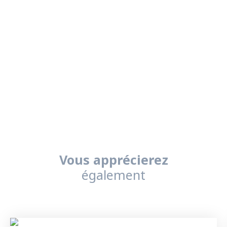
Vous apprécierez
également