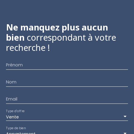
Ne manquez plus aucun
bien
correspondant à votre
recherche !
Prénom
Nom
Email
Type d'offre
Vente
Type de bien