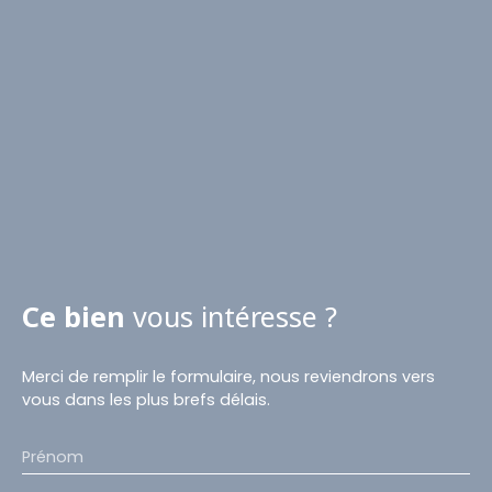
Ce bien
vous intéresse ?
Merci de remplir le formulaire, nous reviendrons vers
vous dans les plus brefs délais.
Prénom