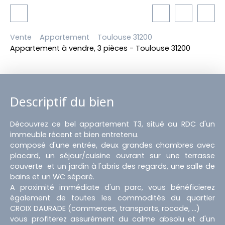
Vente
Appartement
Toulouse 31200
Appartement à vendre, 3 pièces - Toulouse 31200
Descriptif du bien
Découvrez ce bel appartement T3, situé au RDC d'un
immeuble récent et bien entretenu.
composé d'une entrée, deux grandes chambres avec
placard, un séjour/cuisine ouvrant sur une terrasse
couverte et un jardin à l'abris des regards, une salle de
bains et un WC séparé.
A proximité immédiate d'un parc, vous bénéficierez
également de toutes les commodités du quartier
CROIX DAURADE (commerces, transports, rocade, ...)
vous profiterez assurément du calme absolu et d'un