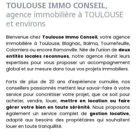
TOULOUSE IMMO CONSEIL,
agence immobilière à TOULOUSE
et environs
Bienvenue chez
Toulouse Immo Conseil
, votre agence
immobilière à Toulouse, Blagnac, Balma, Tournefeuille,
Colomiers ou encore Ramonville. Née de l’union de
deux
entités locales reconnues
, notre agence réunit leurs
expertises pour vous proposer un accompagnement
global et sur mesure dans tous vos projets immobiliers.
Forts de plus de 20 ans d’expérience cumulée, nos
conseillers passionnés mettent leur savoir-faire à votre
service pour concrétiser votre projet, que ce soit pour
acheter, vendre, louer,
mettre en location ou faire
gérer votre bien en toute sérénité
. Nous proposons
également un service complet de
gestion locative
,
adapté aux besoins des propriétaires qui souhaitent
louer en toute tranquillité.