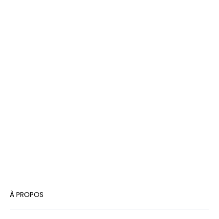
À PROPOS