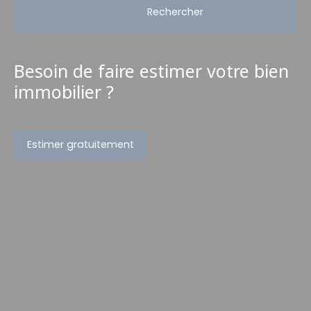
Rechercher
Besoin de faire estimer votre bien
immobilier ?
Estimer gratuitement