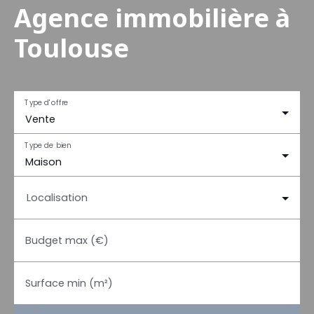
Agence immobilière à
Toulouse
Type d'offre
Vente
Type de bien
Maison
Localisation
Budget max (€)
Surface min (m²)