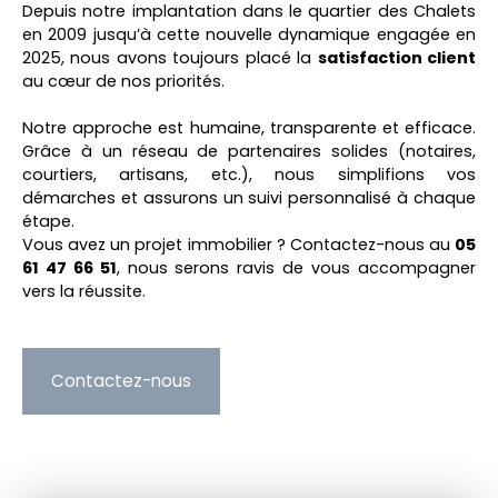
Depuis notre implantation dans le quartier des Chalets
en 2009 jusqu’à cette nouvelle dynamique engagée en
2025, nous avons toujours placé la
satisfaction client
au cœur de nos priorités.
Notre approche est humaine, transparente et efficace.
Grâce à un réseau de partenaires solides (notaires,
courtiers, artisans, etc.), nous simplifions vos
démarches et assurons un suivi personnalisé à chaque
étape.
Vous avez un projet immobilier ? Contactez-nous au
05
61 47 66 51
, nous serons ravis de vous accompagner
vers la réussite.
Contactez-nous