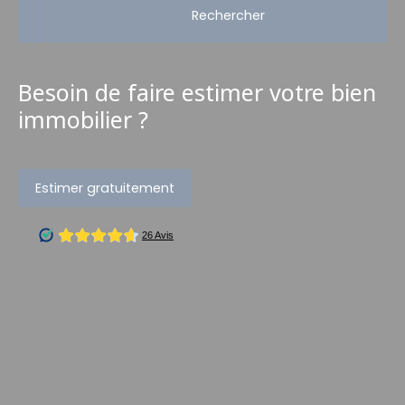
Rechercher
Besoin de faire estimer votre bien
immobilier ?
Estimer gratuitement