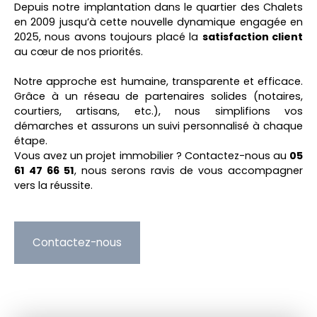
Depuis notre implantation dans le quartier des Chalets
en 2009 jusqu’à cette nouvelle dynamique engagée en
2025, nous avons toujours placé la
satisfaction client
au cœur de nos priorités.
Notre approche est humaine, transparente et efficace.
Grâce à un réseau de partenaires solides (notaires,
courtiers, artisans, etc.), nous simplifions vos
démarches et assurons un suivi personnalisé à chaque
étape.
Vous avez un projet immobilier ? Contactez-nous au
05
61 47 66 51
, nous serons ravis de vous accompagner
vers la réussite.
Contactez-nous