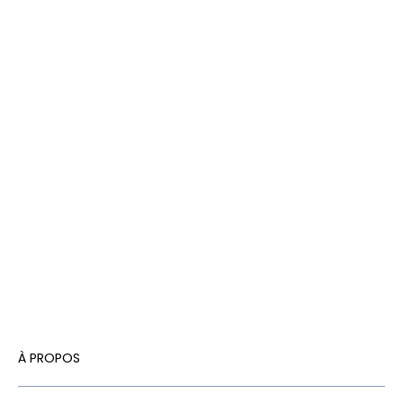
À PROPOS