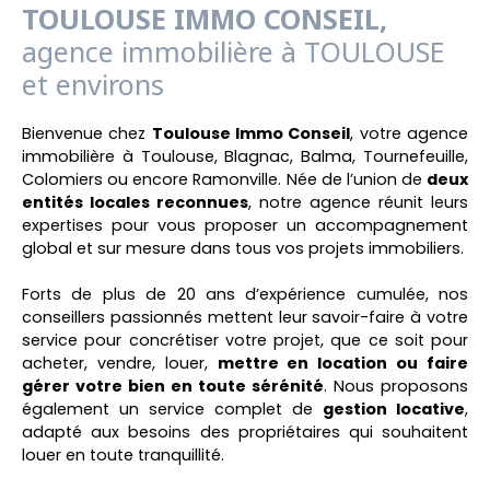
TOULOUSE IMMO CONSEIL,
agence immobilière à TOULOUSE
et environs
Bienvenue chez
Toulouse Immo Conseil
, votre agence
immobilière à Toulouse, Blagnac, Balma, Tournefeuille,
Colomiers ou encore Ramonville. Née de l’union de
deux
entités locales reconnues
, notre agence réunit leurs
expertises pour vous proposer un accompagnement
global et sur mesure dans tous vos projets immobiliers.
Forts de plus de 20 ans d’expérience cumulée, nos
conseillers passionnés mettent leur savoir-faire à votre
service pour concrétiser votre projet, que ce soit pour
acheter, vendre, louer,
mettre en location ou faire
gérer votre bien en toute sérénité
. Nous proposons
également un service complet de
gestion locative
,
adapté aux besoins des propriétaires qui souhaitent
louer en toute tranquillité.