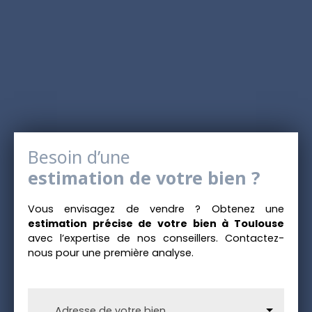
Besoin d’une
estimation de votre bien ?
Vous envisagez de vendre ? Obtenez une
estimation précise de votre bien à Toulouse
avec l’expertise de nos conseillers. Contactez-
nous pour une première analyse.
Adresse de votre bien