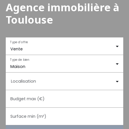
Agence immobilière à
Toulouse
Type d'offre
Vente
Type de bien
Maison
Localisation
Budget max (€)
Surface min (m²)