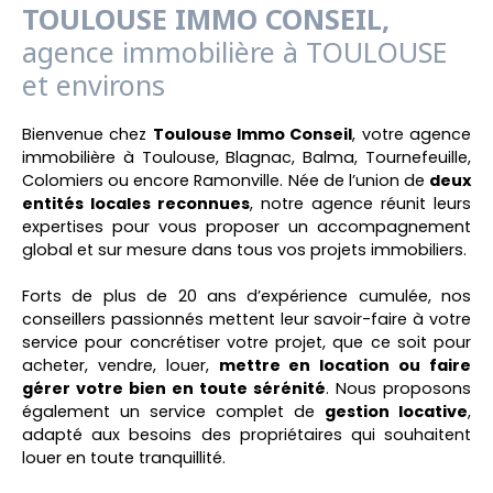
TOULOUSE IMMO CONSEIL,
agence immobilière à TOULOUSE
et environs
Bienvenue chez
Toulouse Immo Conseil
, votre agence
immobilière à Toulouse, Blagnac, Balma, Tournefeuille,
Colomiers ou encore Ramonville. Née de l’union de
deux
entités locales reconnues
, notre agence réunit leurs
expertises pour vous proposer un accompagnement
global et sur mesure dans tous vos projets immobiliers.
Forts de plus de 20 ans d’expérience cumulée, nos
conseillers passionnés mettent leur savoir-faire à votre
service pour concrétiser votre projet, que ce soit pour
acheter, vendre, louer,
mettre en location ou faire
gérer votre bien en toute sérénité
. Nous proposons
également un service complet de
gestion locative
,
adapté aux besoins des propriétaires qui souhaitent
louer en toute tranquillité.