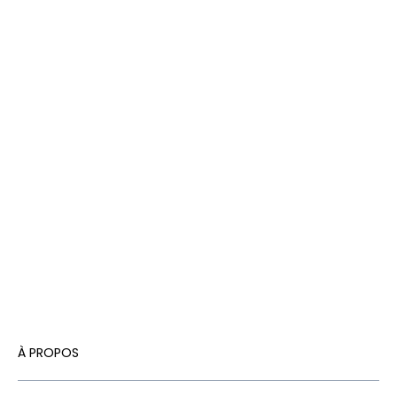
À PROPOS