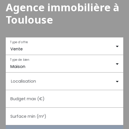
Agence immobilière à
Toulouse
Type d'offre
Vente
Type de bien
Maison
Localisation
Budget max (€)
Surface min (m²)