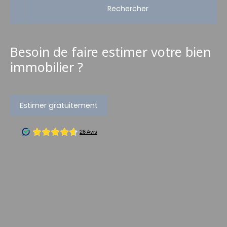
Rechercher
Besoin de faire estimer votre bien
immobilier ?
Estimer gratuitement