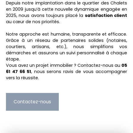
Depuis notre implantation dans le quartier des Chalets
en 2009 jusqu’à cette nouvelle dynamique engagée en
2025, nous avons toujours placé la
satisfaction client
au cœur de nos priorités.
Notre approche est humaine, transparente et efficace.
Grâce à un réseau de partenaires solides (notaires,
courtiers, artisans, etc.), nous simplifions vos
démarches et assurons un suivi personnalisé à chaque
étape.
Vous avez un projet immobilier ? Contactez-nous au
05
61 47 66 51
, nous serons ravis de vous accompagner
vers la réussite.
Contactez-nous