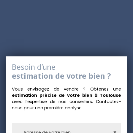
Besoin d’une
estimation de votre bien ?
Vous envisagez de vendre ? Obtenez une
estimation précise de votre bien à Toulouse
avec l’expertise de nos conseillers. Contactez-
nous pour une première analyse.
Adresse de votre bien