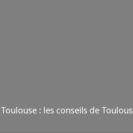
à Toulouse : les conseils de Toulo