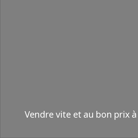
Vendre vite et au bon prix 