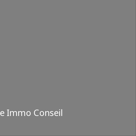
use Immo Conseil